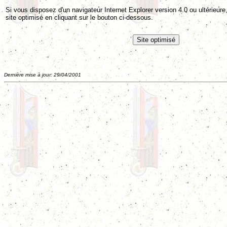
Si vous disposez d'un navigateur Internet Explorer version 4.0 ou ultérieu
site optimisé en cliquant sur le bouton ci-dessous.
Dernière mise à jour: 29/04/2001