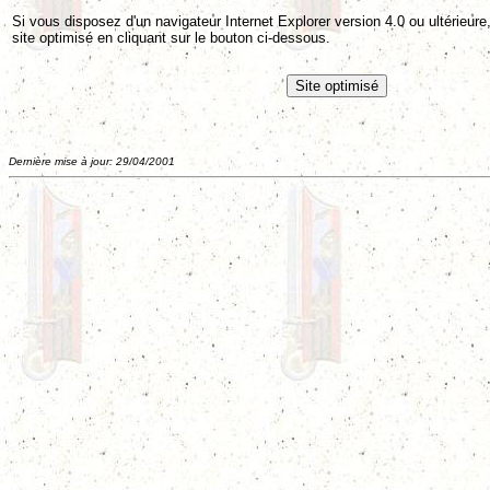
Si vous disposez d'un navigateur Internet Explorer version 4.0 ou ultérieu
site optimisé en cliquant sur le bouton ci-dessous.
Dernière mise à jour: 29/04/2001